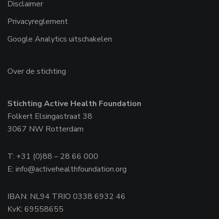
Disclaimer
Privacyreglement
Google Analytics uitschakelen
Over de stichting
Stichting Active Health Foundation
Folkert Elsingastraat 38
3067 NW Rotterdam
T: +31 (0)88 – 28 66 000
E:
info@activehealthfoundation.org
IBAN: NL94 TRIO 0338 6932 46
KvK: 69558655