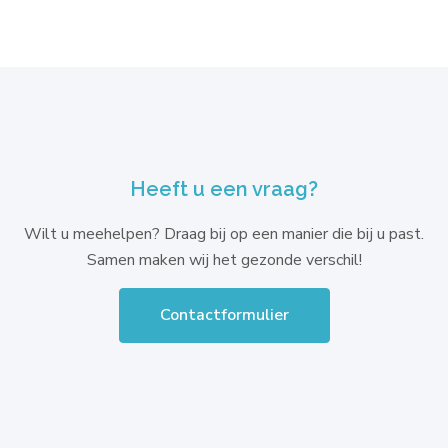
Heeft u een vraag?
Wilt u meehelpen? Draag bij op een manier die bij u past.
Samen maken wij het gezonde verschil!
Contactformulier