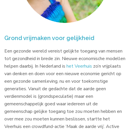
Grond vrijmaken voor gelijkheid
Een gezonde wereld vereist gelijkte toegang van mensen
tot gezondheid in brede zin. Nieuwe economische modellen
helpen daarbij. In Nederland is
het Veerhuis
zo’n vrijplaats
van denken en doen voor een nieuwe economie gericht op
een gezonde samenleving, nu en voor toekomstige
generaties. Vanuit de gedachte dat de aarde geen
verdienmodel is (grondspeculatie) maar een
gemeenschappelijk goed waar iedereen uit de
gemeenschap gelijke toegang toe zou moeten hebben en
over mee zou moeten kunnen beslissen, startte het
Veerhuis een crowdfund-actie ‘Maak de aarde vrij’. Active